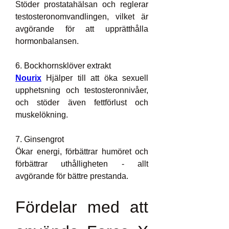
Stöder prostatahälsan och reglerar 
testosteronomvandlingen, vilket är 
avgörande för att upprätthålla 
hormonbalansen.
6. Bockhornsklöver extrakt
Nourix
 Hjälper till att öka sexuell 
upphetsning och testosteronnivåer, 
och stöder även fettförlust och 
muskelökning.
7. Ginsengrot
Ökar energi, förbättrar humöret och 
förbättrar uthålligheten - allt 
avgörande för bättre prestanda.
Fördelar med att 