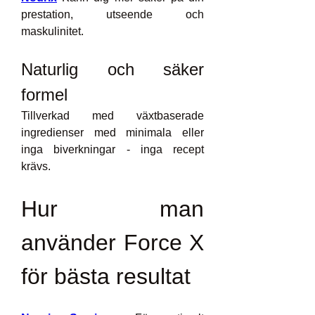
prestation, utseende och 
maskulinitet.
Naturlig och säker 
formel
Tillverkad med växtbaserade 
ingredienser med minimala eller 
inga biverkningar - inga recept 
krävs.
Hur man 
använder Force X 
för bästa resultat