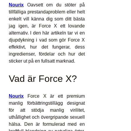
Nourix
 Oavsett om du stöter på 
tillfälliga prestandaproblem eller helt 
enkelt vill känna dig som ditt bästa 
jag igen, är Force X ett lovande 
alternativ. I den här artikeln tar vi en 
djupdykning i vad som gör Force X 
effektivt, hur det fungerar, dess 
ingredienser, fördelar och hur det 
sticker ut på en fullsatt marknad.
Vad är Force X?
Nourix
 Force X är ett premium 
manlig förbättringstillägg designat 
för att stödja manlig virilitet, 
uthållighet och övergripande sexuell 
hälsa. Den är formulerad med en 