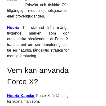
·         Prisvärt och riskfritt: Ofta 
tillgängligt med nöjdhetsgarantier 
eller proverbjudanden.
Nourix
 Till skillnad från många 
flygande märken som gör 
orealistiska påståenden, är Force X 
transparent om sin formulering och 
tar en naturlig, långsiktig strategi för 
manlig förbättring.
Vem kan använda 
Force X?
Nourix Kapslar
 Force X är lämplig 
för vuxna män som: