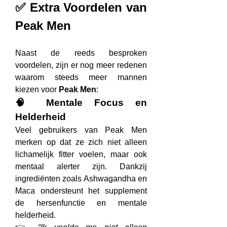
✅ Extra Voordelen van 
Peak Men
Naast de reeds besproken 
voordelen, zijn er nog meer redenen 
waarom steeds meer mannen 
kiezen voor 
Peak Men
:
🧠 Mentale Focus en 
Helderheid
Veel gebruikers van Peak Men 
merken op dat ze zich niet alleen 
lichamelijk fitter voelen, maar ook 
mentaal alerter zijn. Dankzij 
ingrediënten zoals Ashwagandha en 
Maca ondersteunt het supplement 
de hersenfunctie en mentale 
helderheid.