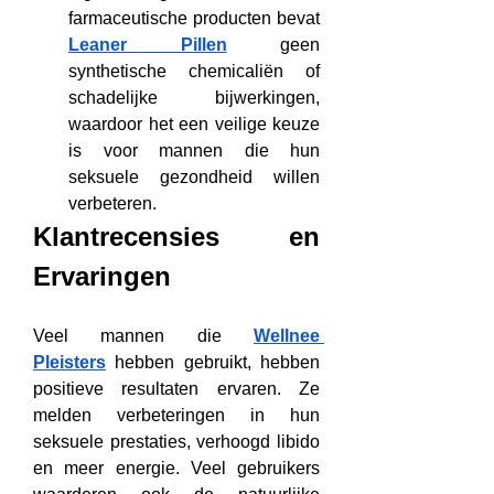
farmaceutische producten bevat 
Leaner Pillen
 geen 
synthetische chemicaliën of 
schadelijke bijwerkingen, 
waardoor het een veilige keuze 
is voor mannen die hun 
seksuele gezondheid willen 
verbeteren.
Klantrecensies en 
Ervaringen
Veel mannen die 
Wellnee 
Pleisters
 hebben gebruikt, hebben 
positieve resultaten ervaren. Ze 
melden verbeteringen in hun 
seksuele prestaties, verhoogd libido 
en meer energie. Veel gebruikers 