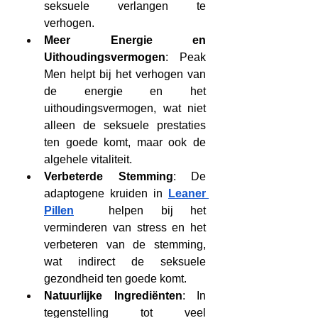
seksuele verlangen te 
verhogen.
Meer Energie en 
Uithoudingsvermogen
: Peak 
Men helpt bij het verhogen van 
de energie en het 
uithoudingsvermogen, wat niet 
alleen de seksuele prestaties 
ten goede komt, maar ook de 
algehele vitaliteit.
Verbeterde Stemming
: De 
adaptogene kruiden in 
Leaner 
Pillen
  helpen bij het 
verminderen van stress en het 
verbeteren van de stemming, 
wat indirect de seksuele 
gezondheid ten goede komt.
Natuurlijke Ingrediënten
: In 
tegenstelling tot veel 