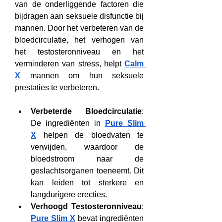
van de onderliggende factoren die 
bijdragen aan seksuele disfunctie bij 
mannen. Door het verbeteren van de 
bloedcirculatie, het verhogen van 
het testosteronniveau en het 
verminderen van stress, helpt 
Calm 
X
 mannen om hun seksuele 
prestaties te verbeteren.
Verbeterde Bloedcirculatie
: 
De ingrediënten in 
Pure Slim 
X
 helpen de bloedvaten te 
verwijden, waardoor de 
bloedstroom naar de 
geslachtsorganen toeneemt. Dit 
kan leiden tot sterkere en 
langdurigere erecties.
Verhoogd Testosteronniveau
: 
Pure Slim X
 bevat ingrediënten 