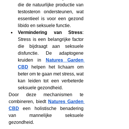
die de natuurlijke productie van 
testosteron ondersteunen, wat 
essentieel is voor een gezond 
libido en seksuele functie.
Vermindering van Stress
: 
Stress is een belangrijke factor 
die bijdraagt aan seksuele 
disfunctie. De adaptogene 
kruiden in 
Natures Garden 
CBD
 helpen het lichaam om 
beter om te gaan met stress, wat 
kan leiden tot een verbeterde 
seksuele gezondheid.
Door deze mechanismen te 
combineren, biedt 
Natures Garden 
CBD
 een holistische benadering 
van mannelijke seksuele 
gezondheid.