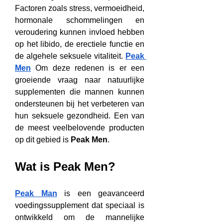
Factoren zoals stress, vermoeidheid, 
hormonale schommelingen en 
veroudering kunnen invloed hebben 
op het libido, de erectiele functie en 
de algehele seksuele vitaliteit. 
Peak 
Men
 Om deze redenen is er een 
groeiende vraag naar natuurlijke 
supplementen die mannen kunnen 
ondersteunen bij het verbeteren van 
hun seksuele gezondheid. Een van 
de meest veelbelovende producten 
op dit gebied is 
Peak Men
.
Wat is Peak Men?
Peak Man
 is een geavanceerd 
voedingssupplement dat speciaal is 
ontwikkeld om de mannelijke 