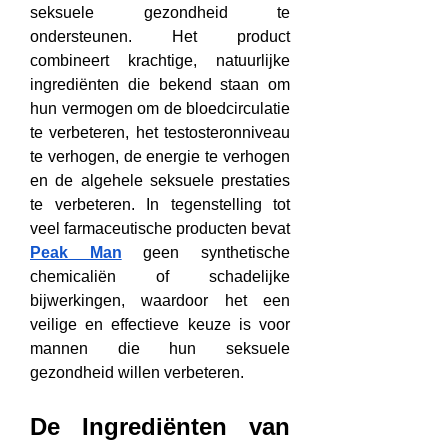
seksuele gezondheid te 
ondersteunen. Het product 
combineert krachtige, natuurlijke 
ingrediënten die bekend staan om 
hun vermogen om de bloedcirculatie 
te verbeteren, het testosteronniveau 
te verhogen, de energie te verhogen 
en de algehele seksuele prestaties 
te verbeteren. In tegenstelling tot 
veel farmaceutische producten bevat 
Peak Man
 geen synthetische 
chemicaliën of schadelijke 
bijwerkingen, waardoor het een 
veilige en effectieve keuze is voor 
mannen die hun seksuele 
gezondheid willen verbeteren.
De Ingrediënten van 