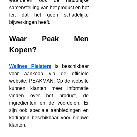
waarderen ook de natuurlijke 
samenstelling van het product en het 
feit dat het geen schadelijke 
bijwerkingen heeft.
Waar Peak Men 
Kopen?
Wellnee Pleisters
 is beschikbaar 
voor aankoop via de officiële 
website: PEAKMAN. Op de website 
kunnen klanten meer informatie 
vinden over het product, de 
ingrediënten en de voordelen. Er 
zijn ook speciale aanbiedingen en 
kortingen beschikbaar voor nieuwe 
klanten.