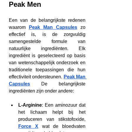
Peak Men
Een van de belangrijkste redenen 
waarom 
Peak Man Capsules
 zo 
effectief is, is de zorgvuldig 
samengestelde formule van 
natuurlijke ingrediënten. Elk 
ingrediënt is geselecteerd op basis 
van wetenschappelijk onderzoek en 
traditionele toepassingen die hun 
effectiviteit ondersteunen. 
Peak Man 
Capsules
 De belangrijkste 
ingrediënten zijn onder andere:
L-Arginine
: Een aminozuur dat 
het lichaam helpt bij het 
produceren van stikstofoxide, 
Force X
 wat de bloedvaten 