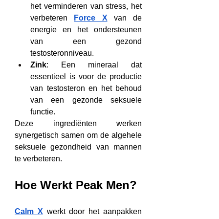
het verminderen van stress, het 
verbeteren 
Force X
 van de 
energie en het ondersteunen 
van een gezond 
testosteronniveau.
Zink
: Een mineraal dat 
essentieel is voor de productie 
van testosteron en het behoud 
van een gezonde seksuele 
functie.
Deze ingrediënten werken 
synergetisch samen om de algehele 
seksuele gezondheid van mannen 
te verbeteren.
Hoe Werkt Peak Men?
Calm X
 werkt door het aanpakken 