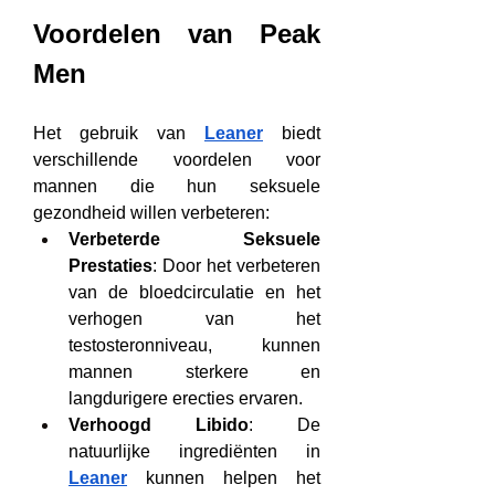
Voordelen van Peak 
Men
Het gebruik van 
Leaner
 biedt 
verschillende voordelen voor 
mannen die hun seksuele 
gezondheid willen verbeteren:
Verbeterde Seksuele 
Prestaties
: Door het verbeteren 
van de bloedcirculatie en het 
verhogen van het 
testosteronniveau, kunnen 
mannen sterkere en 
langdurigere erecties ervaren.
Verhoogd Libido
: De 
natuurlijke ingrediënten in 
Leaner
 kunnen helpen het 