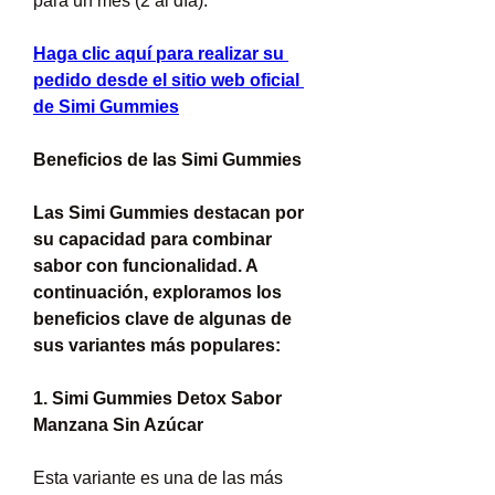
para un mes (2 al día).
Haga clic aquí para realizar su 
pedido desde el sitio web oficial 
de Simi Gummies
Beneficios de las Simi Gummies
Las Simi Gummies destacan por 
su capacidad para combinar 
sabor con funcionalidad. A 
continuación, exploramos los 
beneficios clave de algunas de 
sus variantes más populares:
1. Simi Gummies Detox Sabor 
Manzana Sin Azúcar
Esta variante es una de las más 