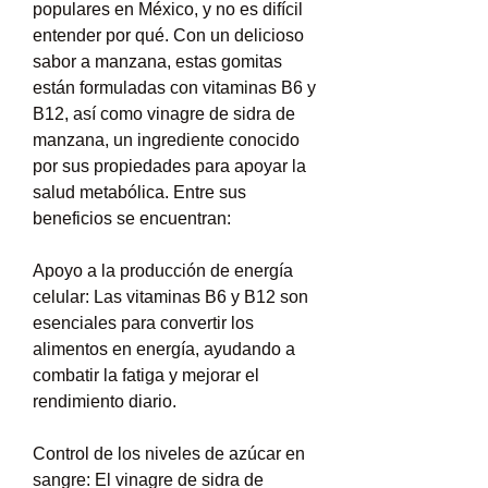
populares en México, y no es difícil 
entender por qué. Con un delicioso 
sabor a manzana, estas gomitas 
están formuladas con vitaminas B6 y 
B12, así como vinagre de sidra de 
manzana, un ingrediente conocido 
por sus propiedades para apoyar la 
salud metabólica. Entre sus 
beneficios se encuentran:
Apoyo a la producción de energía 
celular: Las vitaminas B6 y B12 son 
esenciales para convertir los 
alimentos en energía, ayudando a 
combatir la fatiga y mejorar el 
rendimiento diario.
Control de los niveles de azúcar en 
sangre: El vinagre de sidra de 