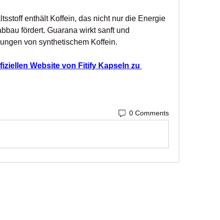
sstoff enthält Koffein, das nicht nur die Energie 
bbau fördert. Guarana wirkt sanft und 
ungen von synthetischem Koffein.
fiziellen Website von Fitify Kapseln zu 
0 Comments