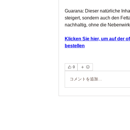
Guarana: Dieser natürliche Inhalt
steigert, sondern auch den Fetta
nachhaltig, ohne die Nebenwirk
Klicken Sie hier, um auf der of
bestellen
0
コメントを追加…