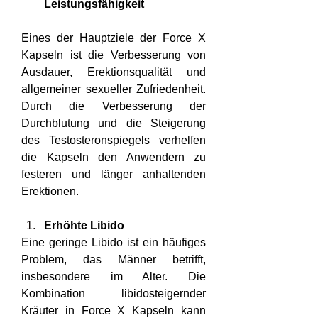
Leistungsfähigkeit
Eines der Hauptziele der Force X 
Kapseln ist die Verbesserung von 
Ausdauer, Erektionsqualität und 
allgemeiner sexueller Zufriedenheit. 
Durch die Verbesserung der 
Durchblutung und die Steigerung 
des Testosteronspiegels verhelfen 
die Kapseln den Anwendern zu 
festeren und länger anhaltenden 
Erektionen.
Erhöhte Libido
Eine geringe Libido ist ein häufiges 
Problem, das Männer betrifft, 
insbesondere im Alter. Die 
Kombination libidosteigernder 
Kräuter in Force X Kapseln kann 