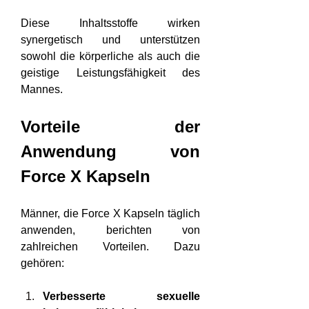
Diese Inhaltsstoffe wirken 
synergetisch und unterstützen 
sowohl die körperliche als auch die 
geistige Leistungsfähigkeit des 
Mannes.
Vorteile der 
Anwendung von 
Force X Kapseln
Männer, die Force X Kapseln täglich 
anwenden, berichten von 
zahlreichen Vorteilen. Dazu 
gehören:
Verbesserte sexuelle 