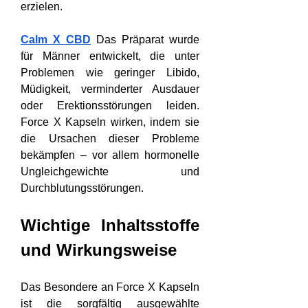
erzielen.
Calm X CBD
 Das Präparat wurde 
für Männer entwickelt, die unter 
Problemen wie geringer Libido, 
Müdigkeit, verminderter Ausdauer 
oder Erektionsstörungen leiden. 
Force X Kapseln wirken, indem sie 
die Ursachen dieser Probleme 
bekämpfen – vor allem hormonelle 
Ungleichgewichte und 
Durchblutungsstörungen.
Wichtige Inhaltsstoffe 
und Wirkungsweise
Das Besondere an Force X Kapseln 
ist die sorgfältig ausgewählte 