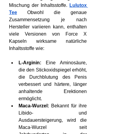
Mischung der Inhaltsstoffe. 
Lulutox 
Tee
 Obwohl die genaue 
Zusammensetzung je nach 
Hersteller variieren kann, enthalten 
viele Versionen von Force X 
Kapseln wirksame natürliche 
Inhaltsstoffe wie:
L-Arginin: 
Eine Aminosäure, 
die den Stickoxidspiegel erhöht, 
die Durchblutung des Penis 
verbessert und härtere, länger 
anhaltende Erektionen 
ermöglicht.
Maca-Wurzel: 
Bekannt für ihre 
Libido- und 
Ausdauersteigerung, wird die 
Maca-Wurzel seit 