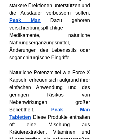
stärkere Erektionen unterstützen und 
die Ausdauer verbessern sollen. 
Peak Man
 Dazu gehören 
verschreibungspflichtige 
Medikamente, natürliche 
Nahrungsergänzungsmittel, 
Änderungen des Lebensstils oder 
sogar chirurgische Eingriffe.
Natürliche Potenzmittel wie Force X 
Kapseln erfreuen sich aufgrund ihrer 
einfachen Anwendung und des 
geringen Risikos von 
Nebenwirkungen großer 
Beliebtheit.
Peak Man 
Tabletten
 Diese Produkte enthalten 
oft eine Mischung aus 
Kräuterextrakten, Vitaminen und 