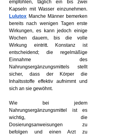
empfohlen, täglich ein bis zwei 
Kapseln mit Wasser einzunehmen. 
Lulutox
 Manche Männer bemerken 
bereits nach wenigen Tagen erste 
Wirkungen, es kann jedoch einige 
Wochen dauern, bis die volle 
Wirkung eintritt. Konstanz ist 
entscheidend; die regelmäßige 
Einnahme des 
Nahrungsergänzungsmittels stellt 
sicher, dass der Körper die 
Inhaltsstoffe effektiv aufnimmt und 
sich an sie gewöhnt.
Wie bei jedem 
Nahrungsergänzungsmittel ist es 
wichtig, die 
Dosierungsanweisungen zu 
befolgen und einen Arzt zu 