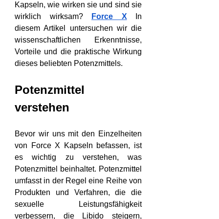
Kapseln, wie wirken sie und sind sie 
wirklich wirksam? 
Force X
 In 
diesem Artikel untersuchen wir die 
wissenschaftlichen Erkenntnisse, 
Vorteile und die praktische Wirkung 
dieses beliebten Potenzmittels.
Potenzmittel 
verstehen
Bevor wir uns mit den Einzelheiten 
von Force X Kapseln befassen, ist 
es wichtig zu verstehen, was 
Potenzmittel beinhaltet. Potenzmittel 
umfasst in der Regel eine Reihe von 
Produkten und Verfahren, die die 
sexuelle Leistungsfähigkeit 
verbessern, die Libido steigern, 