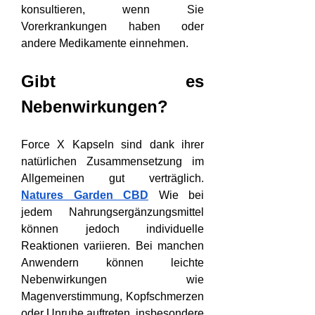
konsultieren, wenn Sie 
Vorerkrankungen haben oder 
andere Medikamente einnehmen.
Gibt es 
Nebenwirkungen?
Force X Kapseln sind dank ihrer 
natürlichen Zusammensetzung im 
Allgemeinen gut verträglich. 
Natures Garden CBD
 Wie bei 
jedem Nahrungsergänzungsmittel 
können jedoch individuelle 
Reaktionen variieren. Bei manchen 
Anwendern können leichte 
Nebenwirkungen wie 
Magenverstimmung, Kopfschmerzen 
oder Unruhe auftreten, insbesondere 