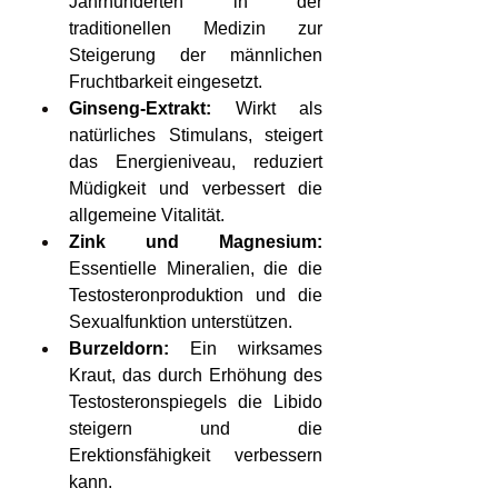
Jahrhunderten in der 
traditionellen Medizin zur 
Steigerung der männlichen 
Fruchtbarkeit eingesetzt.
Ginseng-Extrakt: 
Wirkt als 
natürliches Stimulans, steigert 
das Energieniveau, reduziert 
Müdigkeit und verbessert die 
allgemeine Vitalität.
Zink und Magnesium: 
Essentielle Mineralien, die die 
Testosteronproduktion und die 
Sexualfunktion unterstützen.
Burzeldorn: 
Ein wirksames 
Kraut, das durch Erhöhung des 
Testosteronspiegels die Libido 
steigern und die 
Erektionsfähigkeit verbessern 
kann.