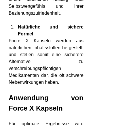
Selbstwertgefühls und ihrer 
Beziehungszufriedenheit.
Natürliche und sichere 
Formel
Force X Kapseln werden aus 
natürlichen Inhaltsstoffen hergestellt 
und stellen somit eine sicherere 
Alternative zu 
verschreibungspflichtigen 
Medikamenten dar, die oft schwere 
Nebenwirkungen haben.
Anwendung von 
Force X Kapseln
Für optimale Ergebnisse wird 