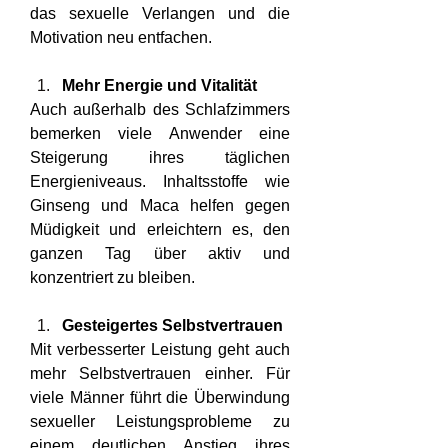
das sexuelle Verlangen und die 
Motivation neu entfachen.
Mehr Energie und Vitalität
Auch außerhalb des Schlafzimmers 
bemerken viele Anwender eine 
Steigerung ihres täglichen 
Energieniveaus. Inhaltsstoffe wie 
Ginseng und Maca helfen gegen 
Müdigkeit und erleichtern es, den 
ganzen Tag über aktiv und 
konzentriert zu bleiben.
Gesteigertes Selbstvertrauen
Mit verbesserter Leistung geht auch 
mehr Selbstvertrauen einher. Für 
viele Männer führt die Überwindung 
sexueller Leistungsprobleme zu 
einem deutlichen Anstieg ihres 