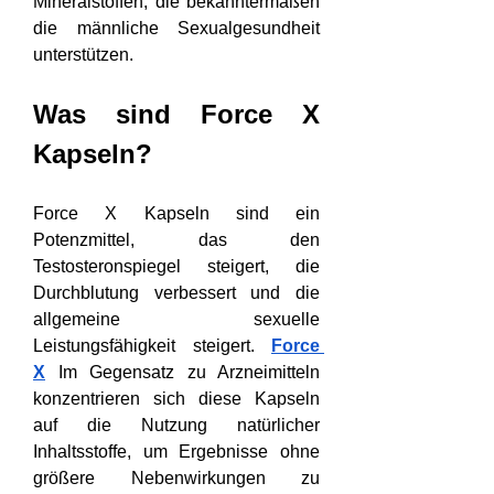
Mineralstoffen, die bekanntermaßen 
die männliche Sexualgesundheit 
unterstützen.
Was sind Force X 
Kapseln?
Force X Kapseln sind ein 
Potenzmittel, das den 
Testosteronspiegel steigert, die 
Durchblutung verbessert und die 
allgemeine sexuelle 
Leistungsfähigkeit steigert. 
Force 
X
 Im Gegensatz zu Arzneimitteln 
konzentrieren sich diese Kapseln 
auf die Nutzung natürlicher 
Inhaltsstoffe, um Ergebnisse ohne 
größere Nebenwirkungen zu 