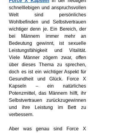
Force X Kapseln
 In der heutigen 
schnelllebigen und anspruchsvollen 
Welt sind persönliches 
Wohlbefinden und Selbstvertrauen 
wichtiger denn je. Ein Bereich, der 
bei Männern immer mehr an 
Bedeutung gewinnt, ist sexuelle 
Leistungsfähigkeit und Vitalität. 
Viele Männer zögern zwar, offen 
über dieses Thema zu sprechen, 
doch es ist ein wichtiger Aspekt für 
Gesundheit und Glück. Force X 
Kapseln – ein natürliches 
Potenzmittel, das Männern hilft, ihr 
Selbstvertrauen zurückzugewinnen 
und ihre Leistung im Bett zu 
verbessern.
Aber was genau sind Force X 