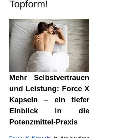
Topform!
Mehr Selbstvertrauen 
und Leistung: Force X 
Kapseln – ein tiefer 
Einblick in die 
Potenzmittel-Praxis