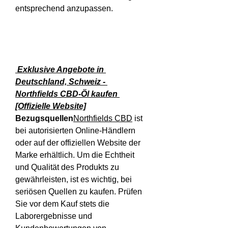
entsprechend anzupassen.
 Exklusive Angebote in 
Deutschland, Schweiz - 
Northfields CBD-Öl kaufen 
[Offizielle Website]
Bezugsquellen
Northfields CBD
 ist 
bei autorisierten Online-Händlern 
oder auf der offiziellen Website der 
Marke erhältlich. Um die Echtheit 
und Qualität des Produkts zu 
gewährleisten, ist es wichtig, bei 
seriösen Quellen zu kaufen. Prüfen 
Sie vor dem Kauf stets die 
Laborergebnisse und 