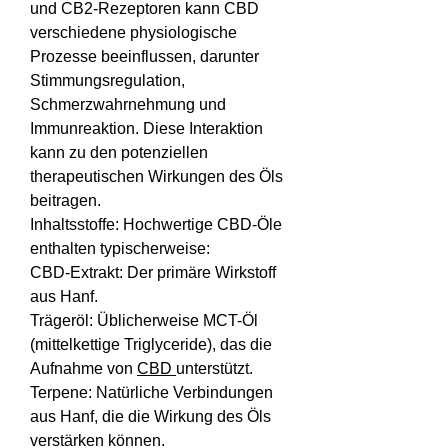
und CB2-Rezeptoren kann CBD 
verschiedene physiologische 
Prozesse beeinflussen, darunter 
Stimmungsregulation, 
Schmerzwahrnehmung und 
Immunreaktion. Diese Interaktion 
kann zu den potenziellen 
therapeutischen Wirkungen des Öls 
beitragen.
Inhaltsstoffe: Hochwertige CBD-Öle 
enthalten typischerweise:
CBD-Extrakt: Der primäre Wirkstoff 
aus Hanf.
Trägeröl: Üblicherweise MCT-Öl 
(mittelkettige Triglyceride), das die 
Aufnahme von 
CBD 
unterstützt.
Terpene: Natürliche Verbindungen 
aus Hanf, die die Wirkung des Öls 
verstärken können.