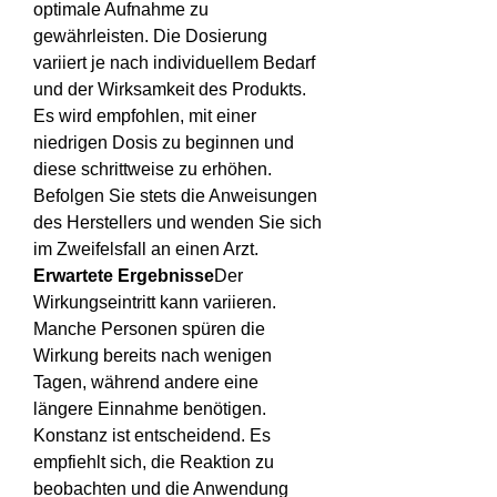
optimale Aufnahme zu 
gewährleisten. Die Dosierung 
variiert je nach individuellem Bedarf 
und der Wirksamkeit des Produkts. 
Es wird empfohlen, mit einer 
niedrigen Dosis zu beginnen und 
diese schrittweise zu erhöhen. 
Befolgen Sie stets die Anweisungen 
des Herstellers und wenden Sie sich 
im Zweifelsfall an einen Arzt.
Erwartete Ergebnisse
Der 
Wirkungseintritt kann variieren. 
Manche Personen spüren die 
Wirkung bereits nach wenigen 
Tagen, während andere eine 
längere Einnahme benötigen. 
Konstanz ist entscheidend. Es 
empfiehlt sich, die Reaktion zu 
beobachten und die Anwendung 