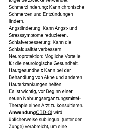
folgende Zwecke verwendet:
Schmerzlinderung: Kann chronische 
Schmerzen und Entzündungen 
lindern.
Angstlinderung: Kann Angst- und 
Stresssymptome reduzieren.
Schlafverbesserung: Kann die 
Schlafqualität verbessern.
Neuroprotektion: Mögliche Vorteile 
für die neurologische Gesundheit.
Hautgesundheit: Kann bei der 
Behandlung von Akne und anderen 
Hauterkrankungen helfen.
Es ist wichtig, vor Beginn einer 
neuen Nahrungsergänzungsmittel-
Therapie einen Arzt zu konsultieren.
Anwendung
CBD-Öl
 wird 
üblicherweise sublingual (unter der 
Zunge) verabreicht, um eine 