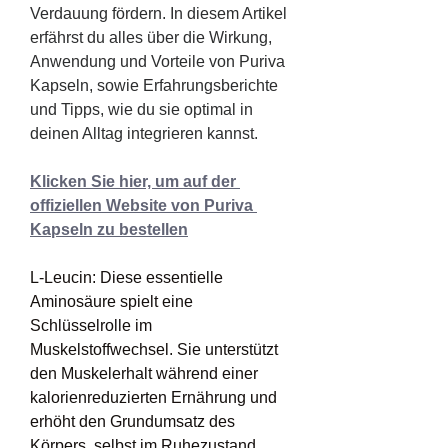
Verdauung fördern. In diesem Artikel 
erfährst du alles über die Wirkung, 
Anwendung und Vorteile von Puriva 
Kapseln, sowie Erfahrungsberichte 
und Tipps, wie du sie optimal in 
deinen Alltag integrieren kannst.
Klicken Sie hier, um auf der 
offiziellen Website von Puriva 
Kapseln zu bestellen
L-Leucin: Diese essentielle 
Aminosäure spielt eine 
Schlüsselrolle im 
Muskelstoffwechsel. Sie unterstützt 
den Muskelerhalt während einer 
kalorienreduzierten Ernährung und 
erhöht den Grundumsatz des 
Körpers, selbst im Ruhezustand. 