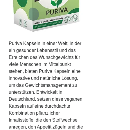
Puriva Kapseln In einer Welt, in der 
ein gesunder Lebensstil und das 
Erreichen des Wunschgewichts für 
viele Menschen im Mittelpunkt 
stehen, bieten Puriva Kapseln eine 
innovative und natürliche Lösung, 
um das Gewichtsmanagement zu 
unterstützen. Entwickelt in 
Deutschland, setzen diese veganen 
Kapseln auf eine durchdachte 
Kombination pflanzlicher 
Inhaltsstoffe, die den Stoffwechsel 
anregen, den Appetit zügeln und die 