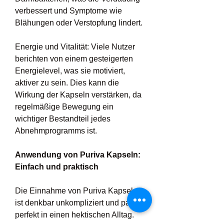
verbessert und Symptome wie 
Blähungen oder Verstopfung lindert.
Energie und Vitalität: Viele Nutzer 
berichten von einem gesteigerten 
Energielevel, was sie motiviert, 
aktiver zu sein. Dies kann die 
Wirkung der Kapseln verstärken, da 
regelmäßige Bewegung ein 
wichtiger Bestandteil jedes 
Abnehmprogramms ist.
Anwendung von Puriva Kapseln: 
Einfach und praktisch
Die Einnahme von Puriva Kapseln 
ist denkbar unkompliziert und passt 
perfekt in einen hektischen Alltag. 