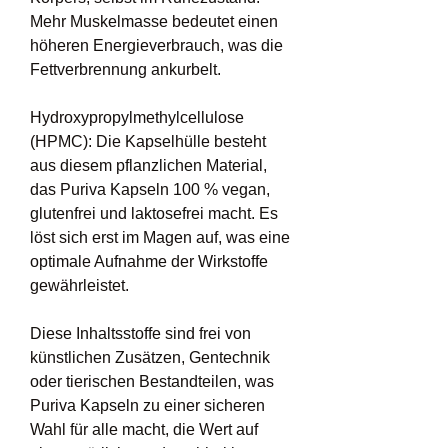
Mehr Muskelmasse bedeutet einen 
höheren Energieverbrauch, was die 
Fettverbrennung ankurbelt.
Hydroxypropylmethylcellulose 
(HPMC): Die Kapselhülle besteht 
aus diesem pflanzlichen Material, 
das Puriva Kapseln 100 % vegan, 
glutenfrei und laktosefrei macht. Es 
löst sich erst im Magen auf, was eine 
optimale Aufnahme der Wirkstoffe 
gewährleistet.
Diese Inhaltsstoffe sind frei von 
künstlichen Zusätzen, Gentechnik 
oder tierischen Bestandteilen, was 
Puriva Kapseln zu einer sicheren 
Wahl für alle macht, die Wert auf 