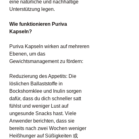
eine natürliche und nachhaltige 
Unterstützung legen.
Wie funktionieren Puriva 
Kapseln?
Puriva Kapseln wirken auf mehreren 
Ebenen, um das 
Gewichtsmanagement zu fördern:
Reduzierung des Appetits: Die 
löslichen Ballaststoffe in 
Bockshornklee und Inulin sorgen 
dafür, dass du dich schneller satt 
fühlst und weniger Lust auf 
ungesunde Snacks hast. Viele 
Anwender berichten, dass sie 
bereits nach zwei Wochen weniger 
Heißhunger auf Süßigkeiten 或 