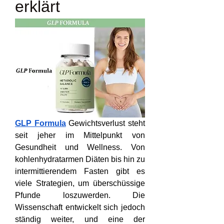
erklärt
GLP Formula
 Gewichtsverlust steht 
seit jeher im Mittelpunkt von 
Gesundheit und Wellness. Von 
kohlenhydratarmen Diäten bis hin zu 
intermittierendem Fasten gibt es 
viele Strategien, um überschüssige 
Pfunde loszuwerden. Die 
Wissenschaft entwickelt sich jedoch 
ständig weiter, und eine der 