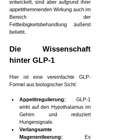
entwickelt, sind aber aufgrund ihrer 
appetithemmenden Wirkung auch im 
Bereich der 
Fettleibigkeitsbehandlung äußerst 
beliebt.
Die Wissenschaft 
hinter GLP-1
Hier ist eine vereinfachte GLP-
Formel aus biologischer Sicht:
Appetitregulierung:
 GLP-1 
wirkt auf den Hypothalamus im 
Gehirn und reduziert 
Hungersignale.
Verlangsamte 
Magenentleerung:
 Es 