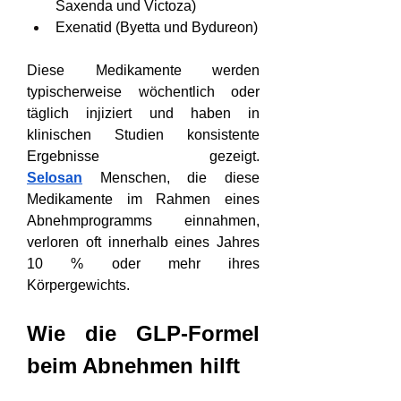
Saxenda und Victoza)
Exenatid (Byetta und Bydureon)
Diese Medikamente werden 
typischerweise wöchentlich oder 
täglich injiziert und haben in 
klinischen Studien konsistente 
Ergebnisse gezeigt. 
Selosan
Menschen, die diese 
Medikamente im Rahmen eines 
Abnehmprogramms einnahmen, 
verloren oft innerhalb eines Jahres 
10 % oder mehr ihres 
Körpergewichts.
Wie die GLP-Formel 
beim Abnehmen hilft