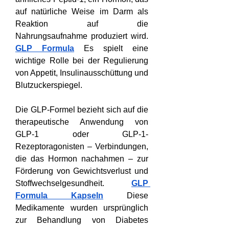
auf natürliche Weise im Darm als 
Reaktion auf die 
Nahrungsaufnahme produziert wird. 
GLP Formula
 Es spielt eine 
wichtige Rolle bei der Regulierung 
von Appetit, Insulinausschüttung und 
Blutzuckerspiegel.
Die GLP-Formel bezieht sich auf die 
therapeutische Anwendung von 
GLP-1 oder GLP-1-
Rezeptoragonisten – Verbindungen, 
die das Hormon nachahmen – zur 
Förderung von Gewichtsverlust und 
Stoffwechselgesundheit. 
GLP 
Formula Kapseln
 Diese 
Medikamente wurden ursprünglich 
zur Behandlung von Diabetes 