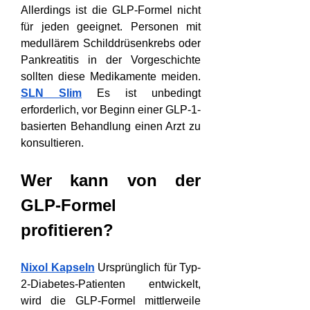
Allerdings ist die GLP-Formel nicht 
für jeden geeignet. Personen mit 
medullärem Schilddrüsenkrebs oder 
Pankreatitis in der Vorgeschichte 
sollten diese Medikamente meiden. 
SLN Slim
 Es ist unbedingt 
erforderlich, vor Beginn einer GLP-1-
basierten Behandlung einen Arzt zu 
konsultieren.
Wer kann von der 
GLP-Formel 
profitieren?
Nixol Kapseln
 Ursprünglich für Typ-
2-Diabetes-Patienten entwickelt, 
wird die GLP-Formel mittlerweile 