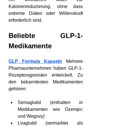
Kalorienreduzierung, ohne dass 
extreme Diäten oder Willenskraft 
erforderlich sind.
Beliebte GLP-1-
Medikamente
GLP Formula Kapseln
 Mehrere 
Pharmaunternehmen haben GLP-1-
Rezeptoragonisten entwickelt. Zu 
den bekanntesten Medikamenten 
gehören:
Semaglutid (enthalten in 
Medikamenten wie Ozempic 
und Wegovy)
Liraglutid (vermarktet als 