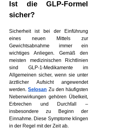
Ist die GLP-Formel 
sicher?
Sicherheit ist bei der Einführung 
eines neuen Mittels zur 
Gewichtsabnahme immer ein 
wichtiges Anliegen. Gemäß den 
meisten medizinischen Richtlinien 
sind GLP-1-Medikamente im 
Allgemeinen sicher, wenn sie unter 
ärztlicher Aufsicht angewendet 
werden. 
Selosan
 Zu den häufigsten 
Nebenwirkungen gehören Übelkeit, 
Erbrechen und Durchfall – 
insbesondere zu Beginn der 
Einnahme. Diese Symptome klingen 
in der Regel mit der Zeit ab.