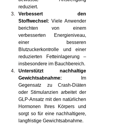
reduziert.
Verbessert den 
Stoffwechsel:
 Viele Anwender 
berichten von einem 
verbesserten Energieniveau, 
einer besseren 
Blutzuckerkontrolle und einer 
reduzierten Fetteinlagerung – 
insbesondere im Bauchbereich.
Unterstützt nachhaltige 
Gewichtsabnahme:
 Im 
Gegensatz zu Crash-Diäten 
oder Stimulanzien arbeitet der 
GLP-Ansatz mit den natürlichen 
Hormonen Ihres Körpers und 
sorgt so für eine nachhaltigere, 
langfristige Gewichtsabnahme.