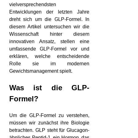
vielversprechendsten 
Entwicklungen der letzten Jahre 
dreht sich um die GLP-Formel. In 
diesem Artikel untersuchen wir die 
Wissenschaft hinter diesem 
innovativen Ansatz, stellen eine 
umfassende GLP-Formel vor und 
erklären, welche entscheidende 
Rolle sie im modernen 
Gewichtsmanagement spielt.
Was ist die GLP-
Formel?
Um die GLP-Formel zu verstehen, 
müssen wir zunächst ihre Biologie 
betrachten. GLP steht für Glucagon-
ähnliches Peptid-1, ein Hormon, das 