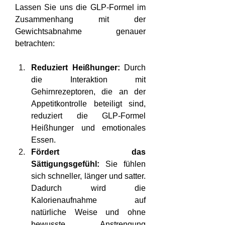
Lassen Sie uns die GLP-Formel im 
Zusammenhang mit der 
Gewichtsabnahme genauer 
betrachten:
Reduziert Heißhunger:
 Durch 
die Interaktion mit 
Gehirnrezeptoren, die an der 
Appetitkontrolle beteiligt sind, 
reduziert die GLP-Formel 
Heißhunger und emotionales 
Essen.
Fördert das 
Sättigungsgefühl:
 Sie fühlen 
sich schneller, länger und satter. 
Dadurch wird die 
Kalorienaufnahme auf 
natürliche Weise und ohne 
bewusste Anstrengung 