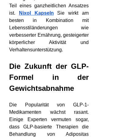
Teil eines ganzheitlichen Ansatzes 
ist. 
Nixol Kapseln
Sie wirkt am 
besten in Kombination mit 
Lebensstiländerungen wie 
verbesserter Ernährung, gesteigerter 
körperlicher Aktivität und 
Verhaltensunterstützung.
Die Zukunft der GLP-
Formel in der 
Gewichtsabnahme
Die Popularität von GLP-1-
Medikamenten wächst rasant. 
Einige Experten vermuten sogar, 
dass GLP-basierte Therapien die 
Behandlung von Adipositas 