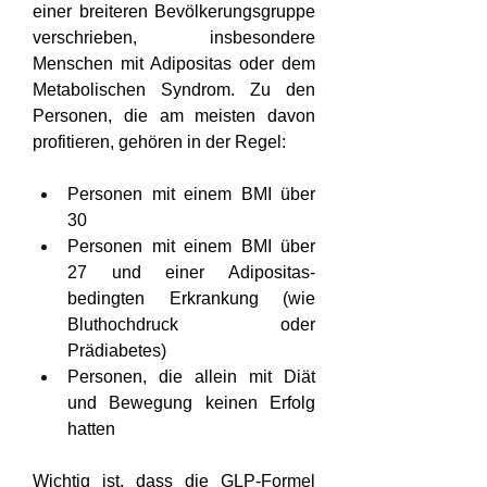
einer breiteren Bevölkerungsgruppe 
verschrieben, insbesondere 
Menschen mit Adipositas oder dem 
Metabolischen Syndrom. Zu den 
Personen, die am meisten davon 
profitieren, gehören in der Regel:
Personen mit einem BMI über 
30
Personen mit einem BMI über 
27 und einer Adipositas-
bedingten Erkrankung (wie 
Bluthochdruck oder 
Prädiabetes)
Personen, die allein mit Diät 
und Bewegung keinen Erfolg 
hatten
Wichtig ist, dass die GLP-Formel 