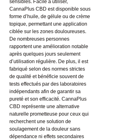
sensibles. Facile à utiliser, 
CannaPlus CBD est disponible sous 
forme d’huile, de gélule ou de crème 
topique, permettant une application 
ciblée sur les zones douloureuses. 
De nombreuses personnes 
rapportent une amélioration notable 
après quelques jours seulement 
d’utilisation régulière. De plus, il est 
fabriqué selon des normes strictes 
de qualité et bénéficie souvent de 
tests effectués par des laboratoires 
indépendants afin de garantir sa 
pureté et son efficacité. CannaPlus 
CBD représente une alternative 
naturelle prometteuse pour ceux qui 
recherchent une solution de 
soulagement de la douleur sans 
dépendance ni effets secondaires 