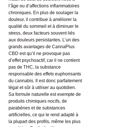
l’âge ou d’affections inflammatoires 
chroniques. En plus de soulager la 
douleur, il contribue à améliorer la 
qualité du sommeil et à diminuer le 
stress, deux facteurs souvent liés 
aux douleurs persistantes. L’un des 
grands avantages de CannaPlus 
CBD est qu’il ne provoque pas 
d’effet psychoactif, car il ne contient 
pas de THC, la substance 
responsable des effets euphorisants 
du cannabis. Il est donc parfaitement 
légal et sûr à utiliser au quotidien. 
Sa formule naturelle est exempte de 
produits chimiques nocifs, de 
parabènes et de substances 
artificielles, ce qui le rend adapté à 
la plupart des profils, même les plus 