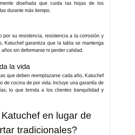
amente diseñada que cuida las hojas de los 
adas durante más tiempo.
o por su resistencia, resistencia a la corrosión y 
io, Katuchef garantiza que la tabla se mantenga 
 años sin deformarse ni perder calidad.
da la vida
blas que deben reemplazarse cada año, Katuchef 
o de cocina de por vida. Incluye una garantía de 
s, lo que brinda a los clientes tranquilidad y 
 Katuchef en lugar de 
rtar tradicionales?