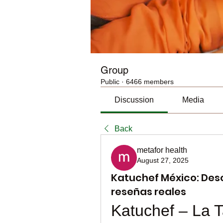
Group
Public
·
6466 members
Discussion
Media
Back
metafor health
August 27, 2025
Katuchef México: Desc
reseñas reales
Katuchef – La T