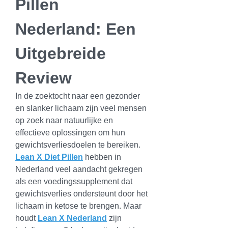
Pillen 
Nederland: Een 
Uitgebreide 
Review
In de zoektocht naar een gezonder 
en slanker lichaam zijn veel mensen 
op zoek naar natuurlijke en 
effectieve oplossingen om hun 
gewichtsverliesdoelen te bereiken. 
Lean X Diet Pillen
 hebben in 
Nederland veel aandacht gekregen 
als een voedingssupplement dat 
gewichtsverlies ondersteunt door het 
lichaam in ketose te brengen. Maar 
houdt 
Lean X Nederland
 zijn 