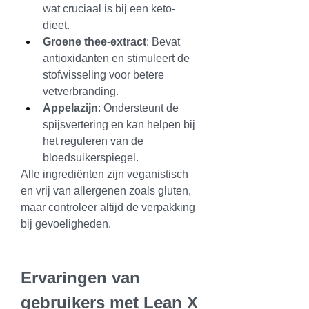
wat cruciaal is bij een keto-
dieet.
Groene thee-extract
: Bevat 
antioxidanten en stimuleert de 
stofwisseling voor betere 
vetverbranding.
Appelazijn
: Ondersteunt de 
spijsvertering en kan helpen bij 
het reguleren van de 
bloedsuikerspiegel.
Alle ingrediënten zijn veganistisch 
en vrij van allergenen zoals gluten, 
maar controleer altijd de verpakking 
bij gevoeligheden.
Ervaringen van 
gebruikers met Lean X 