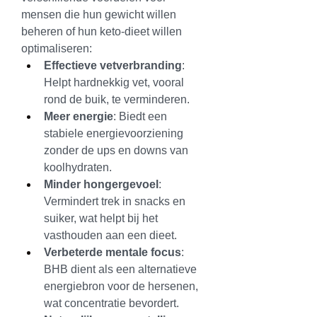
mensen die hun gewicht willen 
beheren of hun keto-dieet willen 
optimaliseren:
Effectieve vetverbranding
: 
Helpt hardnekkig vet, vooral 
rond de buik, te verminderen.
Meer energie
: Biedt een 
stabiele energievoorziening 
zonder de ups en downs van 
koolhydraten.
Minder hongergevoel
: 
Vermindert trek in snacks en 
suiker, wat helpt bij het 
vasthouden aan een dieet.
Verbeterde mentale focus
: 
BHB dient als een alternatieve 
energiebron voor de hersenen, 
wat concentratie bevordert.