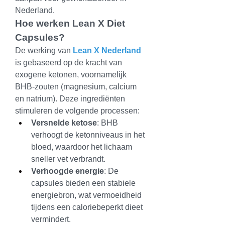
Nederland.
Hoe werken Lean X Diet 
Capsules?
De werking van 
Lean X Nederland
is gebaseerd op de kracht van 
exogene ketonen, voornamelijk 
BHB-zouten (magnesium, calcium 
en natrium). Deze ingrediënten 
stimuleren de volgende processen:
Versnelde ketose
: BHB 
verhoogt de ketonniveaus in het 
bloed, waardoor het lichaam 
sneller vet verbrandt.
Verhoogde energie
: De 
capsules bieden een stabiele 
energiebron, wat vermoeidheid 
tijdens een caloriebeperkt dieet 
vermindert.