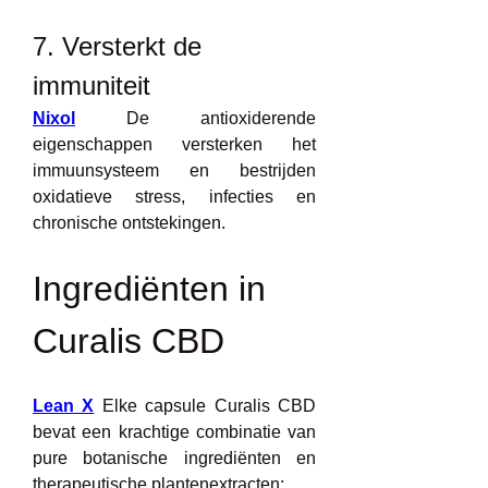
7. Versterkt de 
immuniteit
Nixol
 De antioxiderende 
eigenschappen versterken het 
immuunsysteem en bestrijden 
oxidatieve stress, infecties en 
chronische ontstekingen.
Ingrediënten in 
Curalis CBD
Lean X
 Elke capsule Curalis CBD 
bevat een krachtige combinatie van 
pure botanische ingrediënten en 
therapeutische plantenextracten: