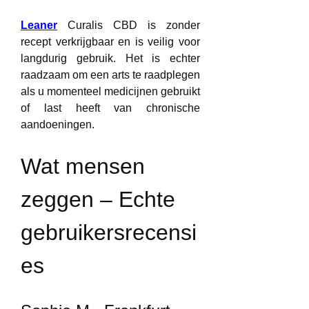
Leaner
 Curalis CBD is zonder 
recept verkrijgbaar en is veilig voor 
langdurig gebruik. Het is echter 
raadzaam om een ​​arts te raadplegen 
als u momenteel medicijnen gebruikt 
of last heeft van chronische 
aandoeningen.
Wat mensen 
zeggen – Echte 
gebruikersrecensi
es