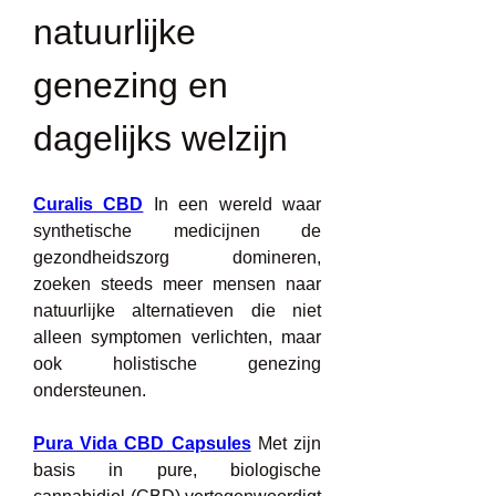
natuurlijke 
genezing en 
dagelijks welzijn
Curalis CBD
 In een wereld waar 
synthetische medicijnen de 
gezondheidszorg domineren, 
zoeken steeds meer mensen naar 
natuurlijke alternatieven die niet 
alleen symptomen verlichten, maar 
ook holistische genezing 
ondersteunen.
Pura Vida CBD Capsules
 Met zijn 
basis in pure, biologische 