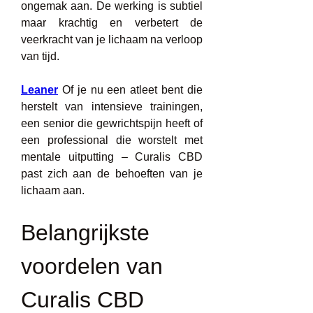
ongemak aan. De werking is subtiel 
maar krachtig en verbetert de 
veerkracht van je lichaam na verloop 
van tijd.
Leaner
 Of je nu een atleet bent die 
herstelt van intensieve trainingen, 
een senior die gewrichtspijn heeft of 
een professional die worstelt met 
mentale uitputting – Curalis CBD 
past zich aan de behoeften van je 
lichaam aan.
Belangrijkste 
voordelen van 
Curalis CBD