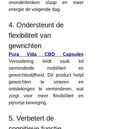
ononderbroken slaap en meer 
energie de volgende dag.
4. Ondersteunt de 
flexibiliteit van 
gewrichten
Pura Vida CBD Capsules
Veroudering leidt vaak tot 
verminderde mobiliteit en 
gewrichtsstijfheid. Dit product helpt 
gewrichten te smeren en 
ontstekingen te verminderen, wat 
zorgt voor meer flexibiliteit en 
pijnvrije beweging.
5. Verbetert de 
cognitieve functie