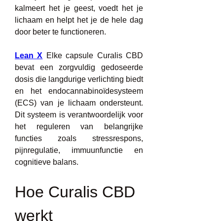
kalmeert het je geest, voedt het je 
lichaam en helpt het je de hele dag 
door beter te functioneren.
Lean X
 Elke capsule Curalis CBD 
bevat een zorgvuldig gedoseerde 
dosis die langdurige verlichting biedt 
en het endocannabinoïdesysteem 
(ECS) van je lichaam ondersteunt. 
Dit systeem is verantwoordelijk voor 
het reguleren van belangrijke 
functies zoals stressrespons, 
pijnregulatie, immuunfunctie en 
cognitieve balans.
Hoe Curalis CBD 
werkt