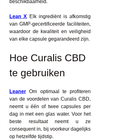
beschikbaarheid.
Lean X
 Elk ingrediënt is afkomstig 
van GMP-gecertificeerde faciliteiten, 
waardoor de kwaliteit en veiligheid 
van elke capsule gegarandeerd zijn.
Hoe Curalis CBD 
te gebruiken
Leaner
 Om optimaal te profiteren 
van de voordelen van Curalis CBD, 
neemt u één of twee capsules per 
dag in met een glas water. Voor het 
beste resultaat neemt u ze 
consequent in, bij voorkeur dagelijks 
op hetzelfde tijdstip.