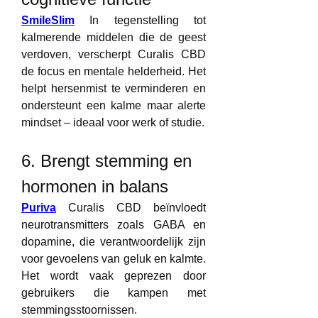
SmileSlim
 In tegenstelling tot 
kalmerende middelen die de geest 
verdoven, verscherpt Curalis CBD 
de focus en mentale helderheid. Het 
helpt hersenmist te verminderen en 
ondersteunt een kalme maar alerte 
mindset – ideaal voor werk of studie.
6. Brengt stemming en 
hormonen in balans
Puriva
 Curalis CBD beïnvloedt 
neurotransmitters zoals GABA en 
dopamine, die verantwoordelijk zijn 
voor gevoelens van geluk en kalmte. 
Het wordt vaak geprezen door 
gebruikers die kampen met 
stemmingsstoornissen.