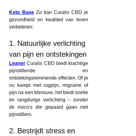
Keto Base
 Zo kan Curalis CBD je 
gezondheid en kwaliteit van leven 
verbeteren:
1. Natuurlijke verlichting 
van pijn en ontstekingen
Leaner
 Curalis CBD biedt krachtige 
pijnstillende en 
ontstekingsremmende effecten. Of je 
nu kampt met rugpijn, migraine of 
pijn na een blessure, het biedt snelle 
en langdurige verlichting – zonder 
de risico's die gepaard gaan met 
pijnstillers.
2. Bestrijdt stress en 