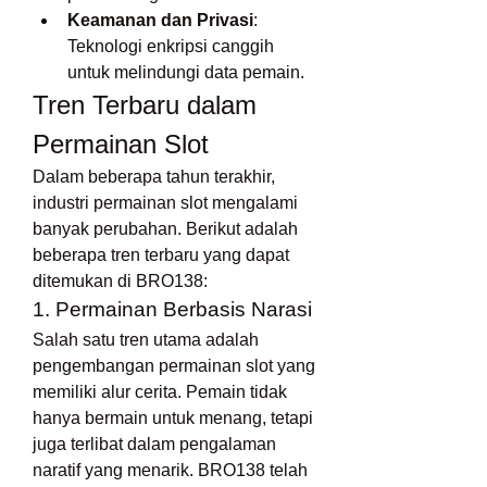
Keamanan dan Privasi
: 
Teknologi enkripsi canggih 
untuk melindungi data pemain.
Tren Terbaru dalam 
Permainan Slot
Dalam beberapa tahun terakhir, 
industri permainan slot mengalami 
banyak perubahan. Berikut adalah 
beberapa tren terbaru yang dapat 
ditemukan di BRO138:
1. Permainan Berbasis Narasi
Salah satu tren utama adalah 
pengembangan permainan slot yang 
memiliki alur cerita. Pemain tidak 
hanya bermain untuk menang, tetapi 
juga terlibat dalam pengalaman 
naratif yang menarik. BRO138 telah 