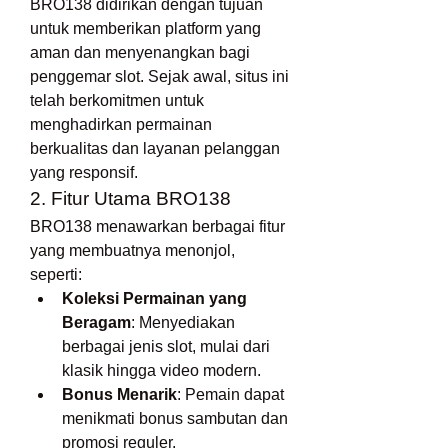
BRO138 didirikan dengan tujuan 
untuk memberikan platform yang 
aman dan menyenangkan bagi 
penggemar slot. Sejak awal, situs ini 
telah berkomitmen untuk 
menghadirkan permainan 
berkualitas dan layanan pelanggan 
yang responsif.
2. Fitur Utama BRO138
BRO138 menawarkan berbagai fitur 
yang membuatnya menonjol, 
seperti:
Koleksi Permainan yang 
Beragam
: Menyediakan 
berbagai jenis slot, mulai dari 
klasik hingga video modern.
Bonus Menarik
: Pemain dapat 
menikmati bonus sambutan dan 
promosi reguler.