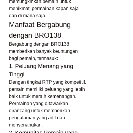
memungkinkan pemain untuk 
menikmati permainan kapan saja 
dan di mana saja.
Manfaat Bergabung 
dengan BRO138
Bergabung dengan BRO138 
memberikan banyak keuntungan 
bagi pemain, termasuk:
1. Peluang Menang yang 
Tinggi
Dengan tingkat RTP yang kompetitif, 
pemain memiliki peluang yang lebih 
baik untuk meraih kemenangan. 
Permainan yang ditawarkan 
dirancang untuk memberikan 
pengalaman yang adil dan 
menyenangkan.
2. Komunitas Pemain yang 