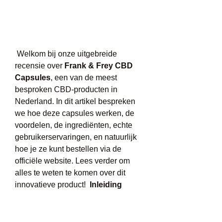
 Welkom bij onze uitgebreide 
recensie over 
Frank & Frey CBD 
Capsules
, een van de meest 
besproken CBD-producten in 
Nederland. In dit artikel bespreken 
we hoe deze capsules werken, de 
voordelen, de ingrediënten, echte 
gebruikerservaringen, en natuurlijk 
hoe je ze kunt bestellen via de 
officiële website. Lees verder om 
alles te weten te komen over dit 
innovatieve product!  
Inleiding