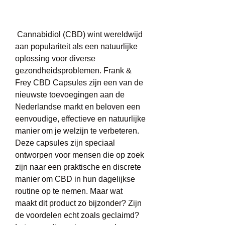
 Cannabidiol (CBD) wint wereldwijd 
aan populariteit als een natuurlijke 
oplossing voor diverse 
gezondheidsproblemen. Frank & 
Frey CBD Capsules zijn een van de 
nieuwste toevoegingen aan de 
Nederlandse markt en beloven een 
eenvoudige, effectieve en natuurlijke 
manier om je welzijn te verbeteren. 
Deze capsules zijn speciaal 
ontworpen voor mensen die op zoek 
zijn naar een praktische en discrete 
manier om CBD in hun dagelijkse 
routine op te nemen. Maar wat 
maakt dit product zo bijzonder? Zijn 
de voordelen echt zoals geclaimd? 