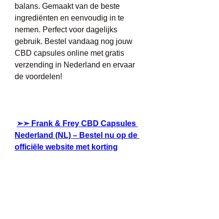
balans. Gemaakt van de beste 
ingrediënten en eenvoudig in te 
nemen. Perfect voor dagelijks 
gebruik. Bestel vandaag nog jouw 
CBD capsules online met gratis 
verzending in Nederland en ervaar 
de voordelen!
➢➣ Frank & Frey CBD Capsules 
Nederland (NL) – Bestel nu op de 
officiële website met korting