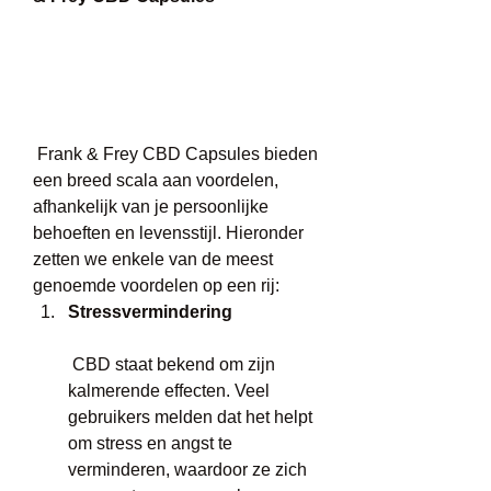
 Frank & Frey CBD Capsules bieden 
een breed scala aan voordelen, 
afhankelijk van je persoonlijke 
behoeften en levensstijl. Hieronder 
zetten we enkele van de meest 
genoemde voordelen op een rij: 
Stressvermindering
 CBD staat bekend om zijn 
kalmerende effecten. Veel 
gebruikers melden dat het helpt 
om stress en angst te 
verminderen, waardoor ze zich 