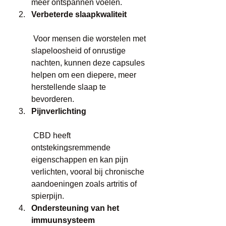
meer ontspannen voelen.
Verbeterde slaapkwaliteit
 Voor mensen die worstelen met 
slapeloosheid of onrustige 
nachten, kunnen deze capsules 
helpen om een diepere, meer 
herstellende slaap te 
bevorderen.
Pijnverlichting
 CBD heeft 
ontstekingsremmende 
eigenschappen en kan pijn 
verlichten, vooral bij chronische 
aandoeningen zoals artritis of 
spierpijn.
Ondersteuning van het 
immuunsysteem