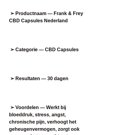
➢ Productnaam — Frank & Frey 
CBD Capsules Nederland
➢ Categorie — CBD Capsules
➢ Resultaten — 30 dagen
➢ Voordelen — Werkt bij 
bloeddruk, stress, angst, 
chronische pijn, verhoogt het 
geheugenvermogen, zorgt ook 