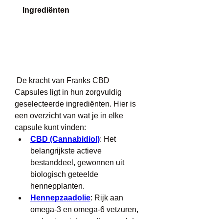
Ingrediënten
 De kracht van Franks CBD 
Capsules ligt in hun zorgvuldig 
geselecteerde ingrediënten. Hier is 
een overzicht van wat je in elke 
capsule kunt vinden: 
CBD (Cannabidiol)
: Het 
belangrijkste actieve 
bestanddeel, gewonnen uit 
biologisch geteelde 
hennepplanten.
Hennepzaadolie
: Rijk aan 
omega-3 en omega-6 vetzuren, 