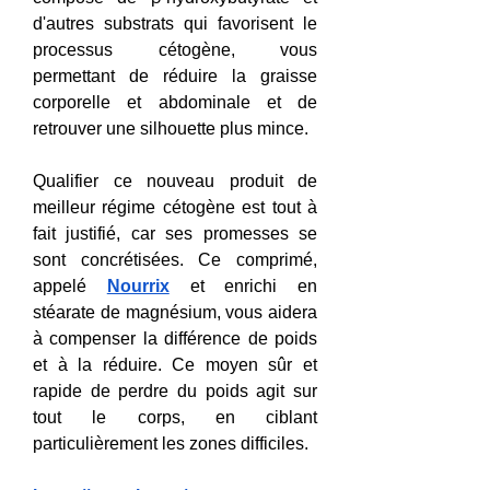
d'autres substrats qui favorisent le 
processus cétogène, vous 
permettant de réduire la graisse 
corporelle et abdominale et de 
retrouver une silhouette plus mince.
Qualifier ce nouveau produit de 
meilleur régime cétogène est tout à 
fait justifié, car ses promesses se 
sont concrétisées. Ce comprimé, 
appelé 
Nourrix
 et enrichi en 
stéarate de magnésium, vous aidera 
à compenser la différence de poids 
et à la réduire. Ce moyen sûr et 
rapide de perdre du poids agit sur 
tout le corps, en ciblant 
particulièrement les zones difficiles.