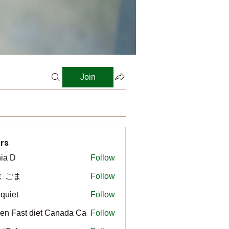
Join
rs
ia D
Follow
ま ごま
Follow
gquiet
Follow
t
en Fast diet Canada Ca
Follow