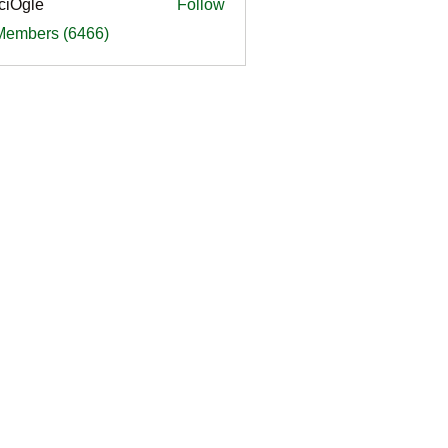
ciOgle
Follow
le
 Members (6466)