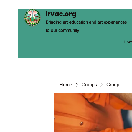
irvac.org
Bringing art education and art experiences
to our community
Hom
Home
Groups
Group