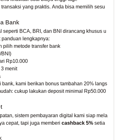
ransaksi yang praktis. Anda bisa memilih sesu
ia Bank
al seperti BCA, BRI, dan BNI dirancang khusus u
t panduan lengkapnya:
pilih metode transfer bank
/BNI)
ari Rp10.000
 3 menit
a
ui bank, kami berikan bonus tambahan 20% langs
mudah: cukup lakukan deposit minimal Rp50.000 
t
tan, sistem pembayaran digital kami siap mela
a cepat, tapi juga memberi 
cashback 5%
 setia
k