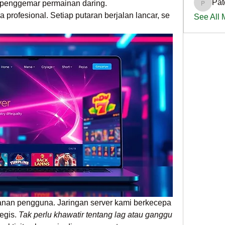
Pat
k penggemar permainan daring.
PatciOg
 p﻿rofesional. Setiap putaran berjalan lancar, se
See All
nan pengguna. Jaringan server kami berkecepa
egis. 
Tak perlu khawatir tentang lag atau ganggu