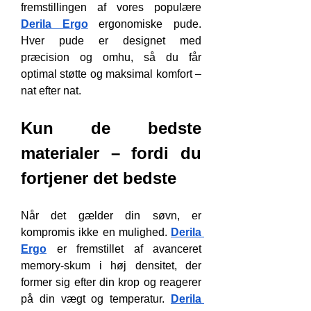
fremstillingen af vores populære 
Derila Ergo
 ergonomiske pude. 
Hver pude er designet med 
præcision og omhu, så du får 
optimal støtte og maksimal komfort – 
nat efter nat.
Kun de bedste 
materialer – fordi du 
fortjener det bedste
Når det gælder din søvn, er 
kompromis ikke en mulighed. 
Derila 
Ergo
 er fremstillet af avanceret 
memory-skum i høj densitet, der 
former sig efter din krop og reagerer 
på din vægt og temperatur. 
Derila 