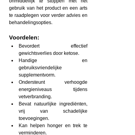
onmiddellijk te stoppen met het 
gebruik van het product en een arts 
te raadplegen voor verder advies en 
behandelingsopties.
Voordelen:
Bevordert effectief 
gewichtsverlies door ketose.
Handige en 
gebruiksvriendelijke 
supplementvorm.
Ondersteunt verhoogde 
energieniveaus tijdens 
vetverbranding.
Bevat natuurlijke ingrediënten, 
vrij van schadelijke 
toevoegingen.
Kan helpen honger en trek te 
verminderen.