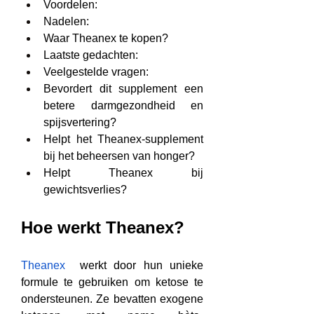
Voordelen:
Nadelen:
Waar Theanex te kopen?
Laatste gedachten:
Veelgestelde vragen:
Bevordert dit supplement een 
betere darmgezondheid en 
spijsvertering?
Helpt het Theanex-supplement 
bij het beheersen van honger?
Helpt Theanex bij 
gewichtsverlies?
Hoe werkt Theanex?
Theanex
  werkt door hun unieke 
formule te gebruiken om ketose te 
ondersteunen. Ze bevatten exogene 