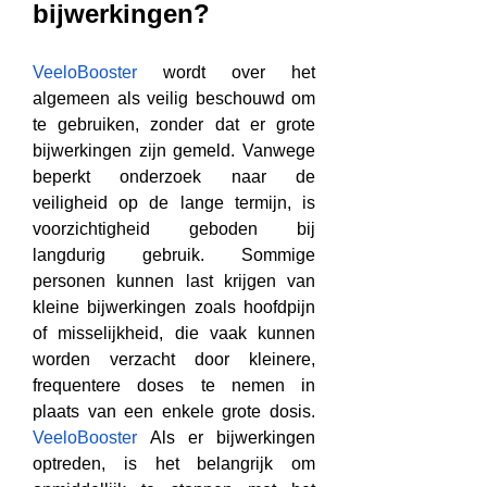
bijwerkingen?
VeeloBooster
 wordt over het 
algemeen als veilig beschouwd om 
te gebruiken, zonder dat er grote 
bijwerkingen zijn gemeld. Vanwege 
beperkt onderzoek naar de 
veiligheid op de lange termijn, is 
voorzichtigheid geboden bij 
langdurig gebruik. Sommige 
personen kunnen last krijgen van 
kleine bijwerkingen zoals hoofdpijn 
of misselijkheid, die vaak kunnen 
worden verzacht door kleinere, 
frequentere doses te nemen in 
plaats van een enkele grote dosis. 
VeeloBooster
 Als er bijwerkingen 
optreden, is het belangrijk om 