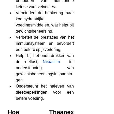
behouden van nutritionele 
ketose voor vetverlies.
Vermindert de hunkering naar 
koolhydraatrijke 
voedingsmiddelen, wat helpt bij 
gewichtsbeheersing.
Verbetert de prestaties van het 
immuunsysteem en bevordert 
een betere spijsvertering.
Helpt bij het onderdrukken van 
de eetlust, 
Nexaslim
  ter 
ondersteuning van 
gewichtsbeheersingsinspannin
gen.
Ondersteunt het naleven van 
dieetbeperkingen voor een 
betere voeding.
Hoe Theanex 