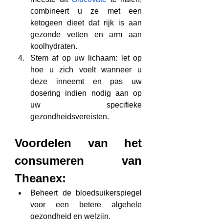
combineert u ze met een 
ketogeen dieet dat rijk is aan 
gezonde vetten en arm aan 
koolhydraten.
Stem af op uw lichaam: let op 
hoe u zich voelt wanneer u 
deze inneemt en pas uw 
dosering indien nodig aan op 
uw specifieke 
gezondheidsvereisten.
Voordelen van het 
consumeren van 
Theanex:
Beheert de bloedsuikerspiegel 
voor een betere algehele 
gezondheid en welzijn.