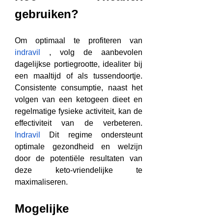
gebruiken?
Om optimaal te profiteren van 
indravil
 , volg de aanbevolen 
dagelijkse portiegrootte, idealiter bij 
een maaltijd of als tussendoortje. 
Consistente consumptie, naast het 
volgen van een ketogeen dieet en 
regelmatige fysieke activiteit, kan de 
effectiviteit van de verbeteren. 
Indravil
 Dit regime ondersteunt 
optimale gezondheid en welzijn 
door de potentiële resultaten van 
deze keto-vriendelijke te 
maximaliseren.
Mogelijke 