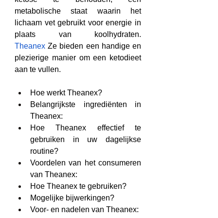
metabolische staat waarin het 
lichaam vet gebruikt voor energie in 
plaats van koolhydraten. 
Theanex
 Ze bieden een handige en 
plezierige manier om een ​​ketodieet 
aan te vullen.
Hoe werkt Theanex?
Belangrijkste ingrediënten in 
Theanex:
Hoe Theanex effectief te 
gebruiken in uw dagelijkse 
routine?
Voordelen van het consumeren 
van Theanex:
Hoe Theanex te gebruiken?
Mogelijke bijwerkingen?
Voor- en nadelen van Theanex: