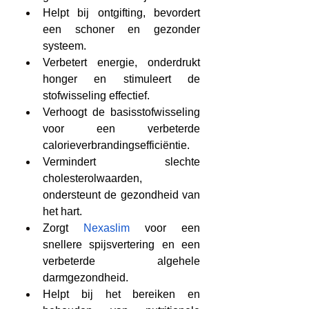
Helpt bij ontgifting, bevordert 
een schoner en gezonder 
systeem.
Verbetert energie, onderdrukt 
honger en stimuleert de 
stofwisseling effectief.
Verhoogt de basisstofwisseling 
voor een verbeterde 
calorieverbrandingsefficiëntie.
Vermindert slechte 
cholesterolwaarden, 
ondersteunt de gezondheid van 
het hart.
Zorgt 
Nexaslim
 voor een 
snellere spijsvertering en een 
verbeterde algehele 
darmgezondheid.
Helpt bij het bereiken en 